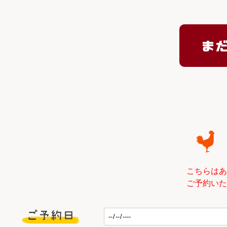
こちらはあ
ご予約いた