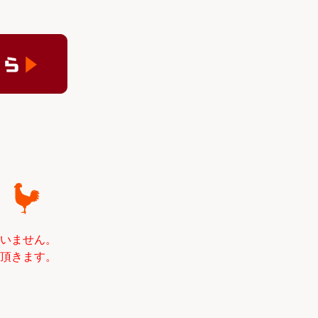
いません。
頂きます。