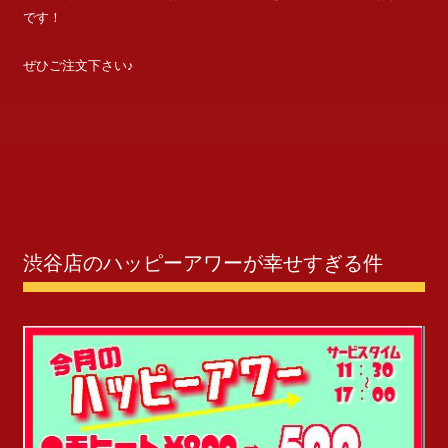
です！
ぜひご注文下さい♪
渋谷店のハッピーアワーが幸せすぎる件