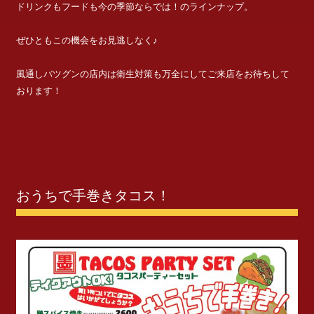
ドリンクもフードも今の季節ならでは！のラインナップ。
ぜひともこの機会をお見逃しなく♪
風通しバツグンの店内は衛生対策も万全にしてご来店をお待ちして
おります！
おうちで手巻きタコス！