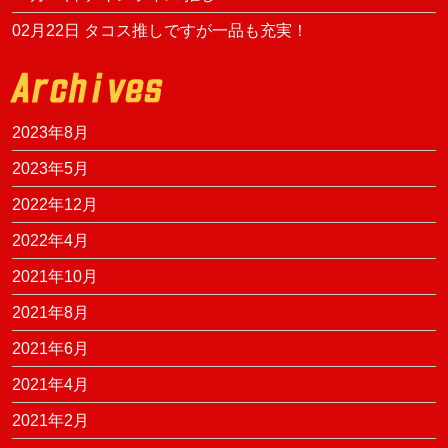
ン
02月22日
タコス推しですが一品も充実！
2023年8月
2023年5月
2022年12月
2022年4月
2021年10月
2021年8月
2021年6月
2021年4月
2021年2月