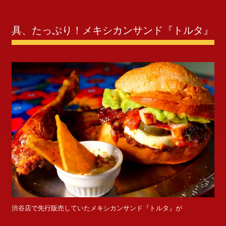
具、たっぷり！メキシカンサンド『トルタ』
渋谷店で先行販売していたメキシカンサンド『トルタ』が