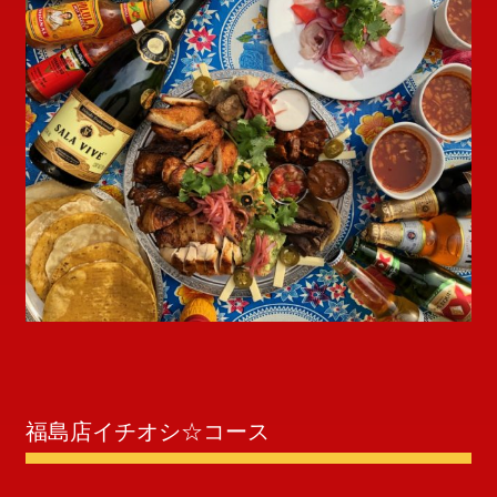
福島店イチオシ☆コース