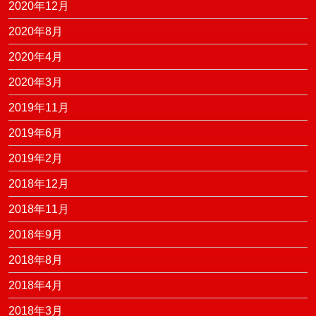
2020年12月
2020年8月
2020年4月
2020年3月
2019年11月
2019年6月
2019年2月
2018年12月
2018年11月
2018年9月
2018年8月
2018年4月
2018年3月