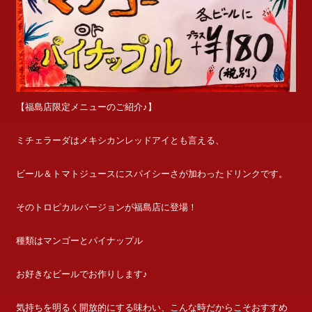
【福島店限定メニューのご紹介♪】
ミチェラーダはメキシカンレッドアイとも言える、
ビール＆トマトジュースにスパイシーさが加わったドリンクです。
そのトロピカルバージョンが福島店に登場！
種類はマンゴーとパイナップル
お好きなビールでお作りします♪
気持ちを明るく開放的にする味わい、こんな時だからこそおすすめ