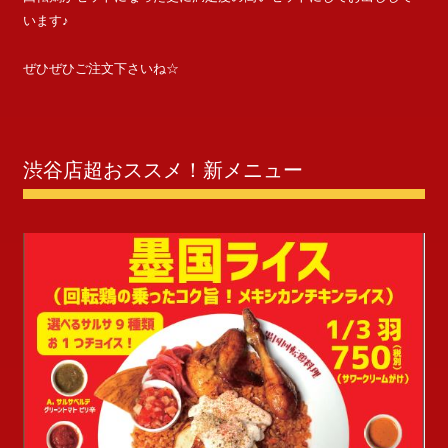
います♪
ぜひぜひご注文下さいね☆
渋谷店超おススメ！新メニュー