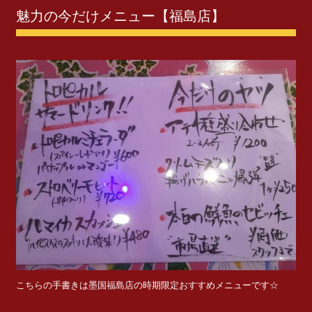
魅力の今だけメニュー【福島店】
こちらの手書きは墨国福島店の時期限定おすすめメニューです☆