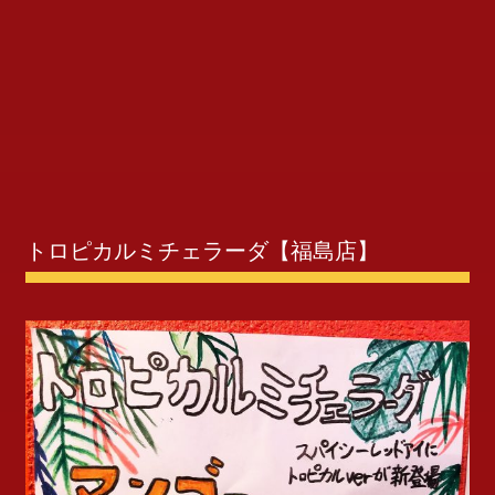
トロピカルミチェラーダ【福島店】