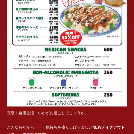
長引く自粛生活、いかがお過ごしでしょうか。
こんな時だから・・・気持ちを盛り上げる楽しい
NEWテイクアウト