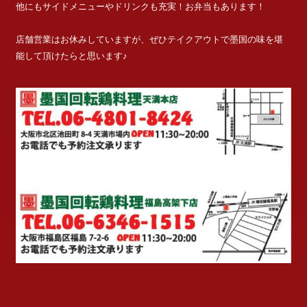
他にもサイドメニューやドリンクも充実！お弁当もあります！
店舗営業はお休みしていますが、ぜひテイクアウトで墨国の味を堪
能して頂けたらと思います♪