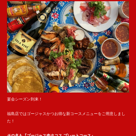
宴会シーズン到来！
福島店ではゴージャスかつお得な新コースメニューをご用意しまし
た！
その名も『ゴージャス肉タコス プレートコース』