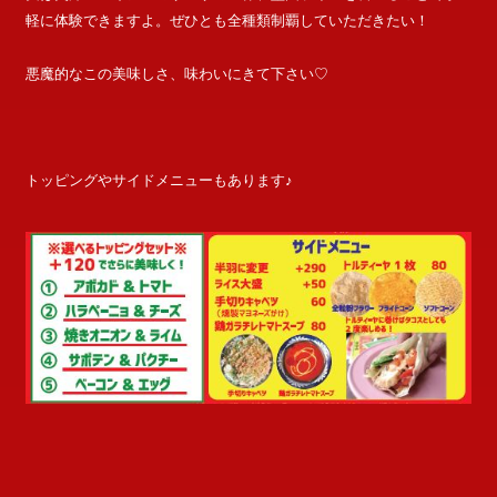
軽に体験できますよ。ぜひとも全種類制覇していただきたい！
悪魔的なこの美味しさ、味わいにきて下さい♡
トッピングやサイドメニューもあります♪